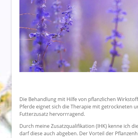
Die Behandlung mit Hilfe von pflanzlichen Wirkstoffe
Pferde eignet sich die Therapie mit getrockneten un
Futterzusatz hervorrragend.
Durch meine Zusatzqualifikation (IHK) kenne ich d
darf diese auch abgeben. Der Vorteil der Pflanzenh