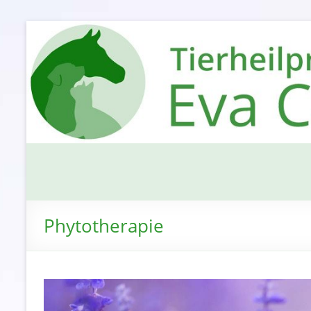
Phytotherapie