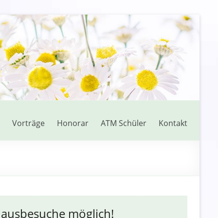
Vorträge
Honorar
ATM Schüler
Kontakt
ausbesuche möglich!