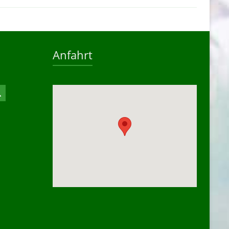
Anfahrt