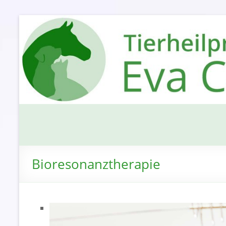
Bioresonanztherapie