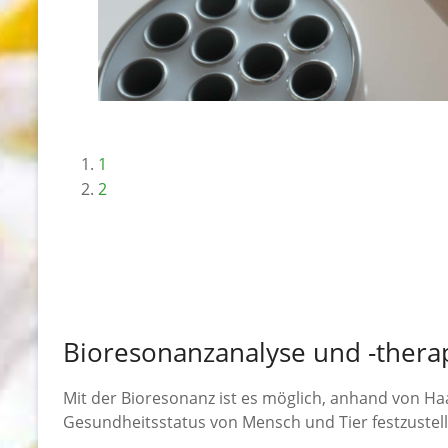
1
2
Bioresonanzanalyse und -thera
Mit der Bioresonanz ist es möglich, anhand von Ha
Gesundheitsstatus von Mensch und Tier festzustell