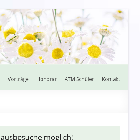
Vorträge
Honorar
ATM Schüler
Kontakt
ausbesuche möglich!