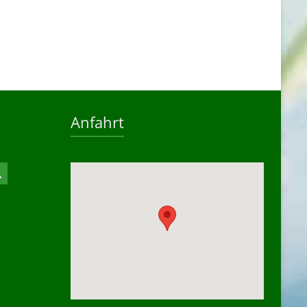
Anfahrt