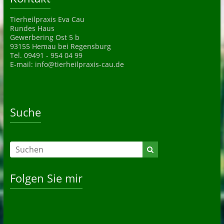
Tierheilpraxis Eva Cau
Rundes Haus
Gewerbering Ost 5 b
93155 Hemau bei Regensburg
Tel. 09491 - 954 04 99
E-mail: info@tierheilpraxis-cau.de
Suche
Folgen Sie mir