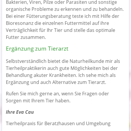
Bakterien, Viren, Pilze oder Parasiten und sonstige
organische Probleme zu erkennen und zu behandeln.
Bei einer Fütterungsberatung teste ich mit Hilfe der
Bioresonanz die einzelnen Futtermittel auf ihre
Verträglichkeit für Ihr Tier und stelle das optimale
Futter zusammen.
Ergänzung zum Tierarzt
Selbstverständlich bietet die Naturheilkunde mir als
Tierheilpraktikerin auch gute Möglichkeiten bei der
Behandlung akuter Krankheiten. Ich sehe mich als
Ergänzung und auch Alternative zum Tierarzt.
Rufen Sie mich gerne an, wenn Sie Fragen oder
Sorgen mit Ihrem Tier haben.
Ihre Eva Cau
Tierheilpraxis für Beratzhausen und Umgebung