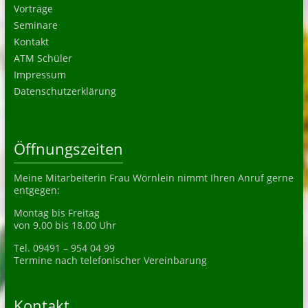
Vorträge
Seminare
Kontakt
ATM Schüler
Impressum
Datenschutzerklärung
Öffnungszeiten
Meine Mitarbeiterin Frau Wörnlein nimmt Ihren Anruf gerne
entgegen:
Montag bis Freitag
von 9.00 bis 18.00 Uhr
Tel. 09491 – 954 04 99
Termine nach telefonischer Vereinbarung
Kontakt