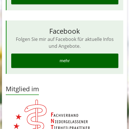
Facebook
Folgen Sie mir auf Facebook für aktuelle Infos
und Angebote.
mehr
Mitglied im