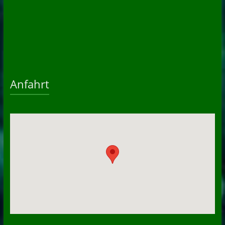
Anfahrt