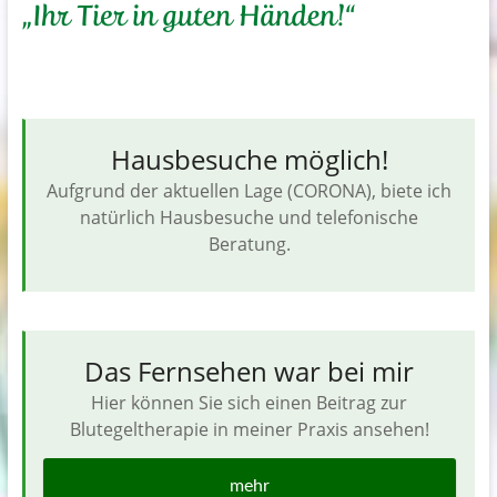
Hausbesuche möglich!
Aufgrund der aktuellen Lage (CORONA), biete ich
natürlich Hausbesuche und telefonische
Beratung.
Das Fernsehen war bei mir
Hier können Sie sich einen Beitrag zur
Blutegeltherapie in meiner Praxis ansehen!
mehr