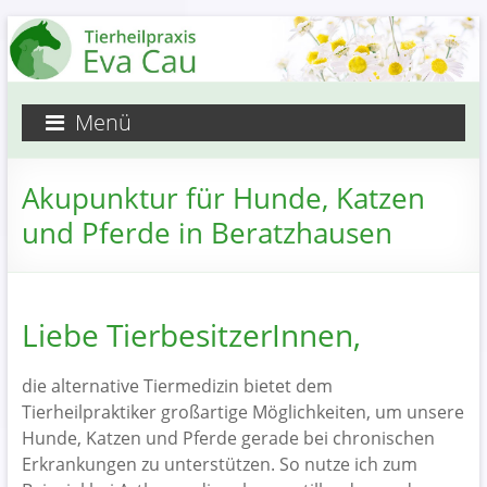
Menü
Akupunktur für Hunde, Katzen
und Pferde in Beratzhausen
Liebe TierbesitzerInnen,
die alternative Tiermedizin bietet dem
Tierheilpraktiker großartige Möglichkeiten, um unsere
Hunde, Katzen und Pferde gerade bei chronischen
Erkrankungen zu unterstützen. So nutze ich zum